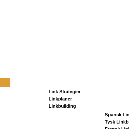
Link Strategier
Linkplaner
Linkbuilding
Spansk Lin
Tysk Linkb